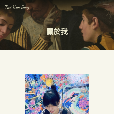
關於我
作品集
展覽
關於我
事記