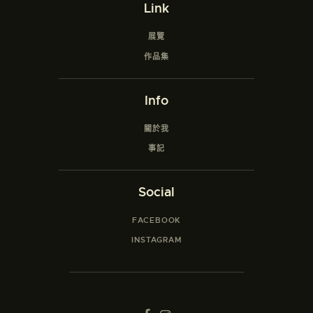
Link
展覽
作品集
Info
關於我
事記
Social
FACEBOOK
INSTAGRAM