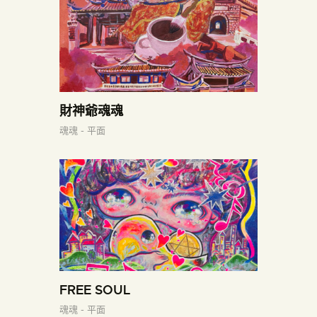
財神爺魂魂
魂魂 - 平面
FREE SOUL
魂魂 - 平面