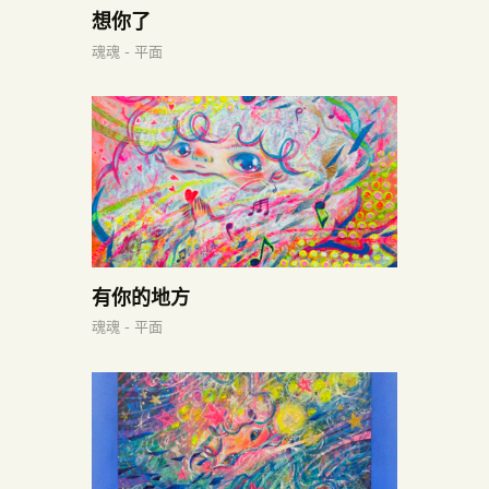
想你了
魂魂 - 平面
有你的地方
魂魂 - 平面