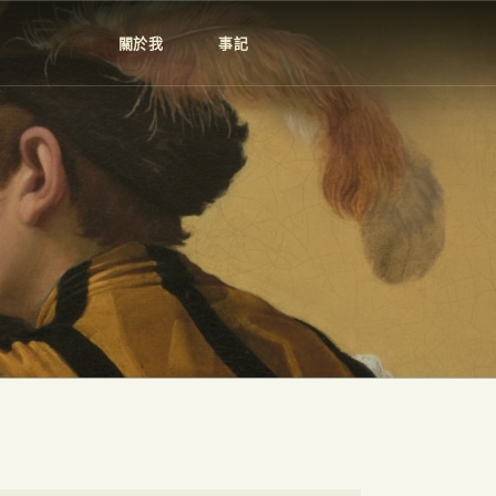
關於我
事記