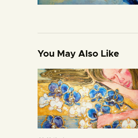
You May Also Like