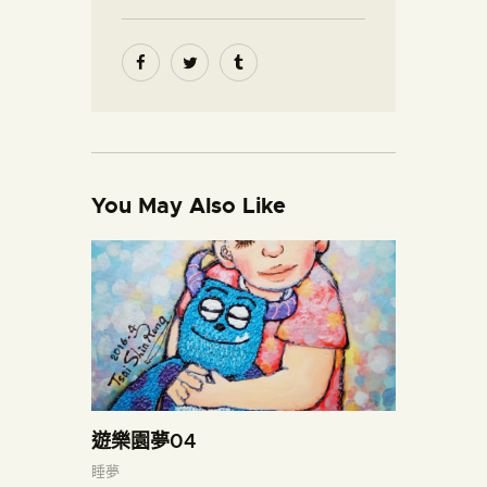
You May Also Like
遊樂園夢04
睡夢