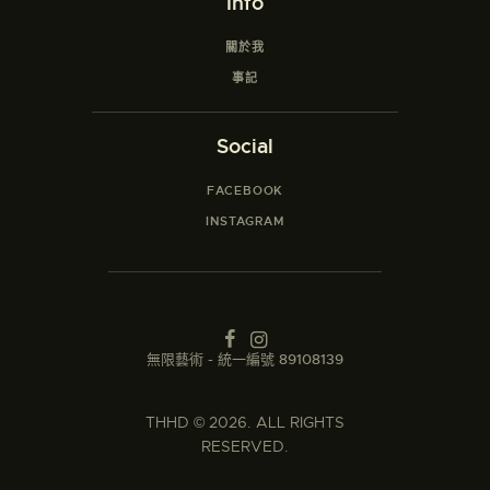
Info
關於我
事記
Social
FACEBOOK
INSTAGRAM
無限藝術 - 統一編號 89108139
THHD
© 2026. ALL RIGHTS
RESERVED.