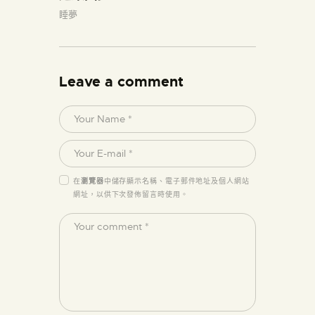
睡夢
Leave a comment
在
瀏覽器
中儲存顯示名稱、電子郵件地址及個人網站
網址，以供下次發佈留言時使用。