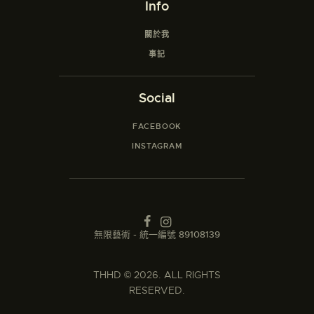
Info
關於我
事記
Social
FACEBOOK
INSTAGRAM
無限藝術 - 統一編號 89108139
THHD
© 2026. ALL RIGHTS
RESERVED.